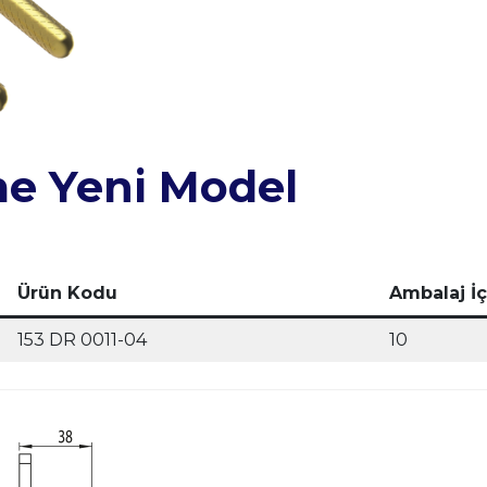
e Yeni Model
Ürün Kodu
Ambalaj İç
153 DR 0011-04
10