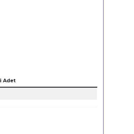
i Adet