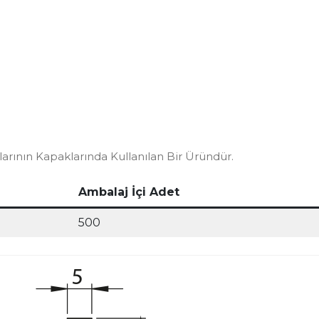
arının Kapaklarında Kullanılan Bir Üründür.
Ambalaj İçi Adet
500