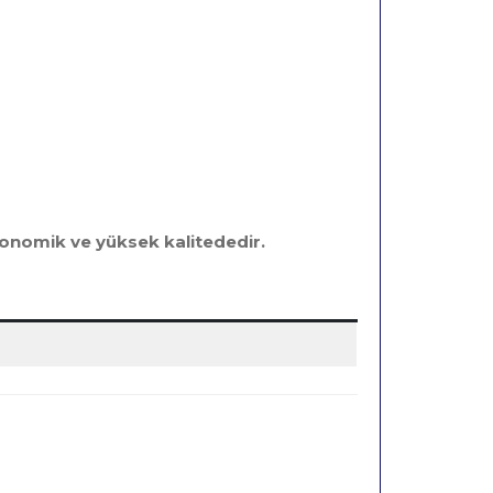
konomik ve yüksek kalitededir.