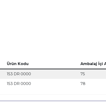
Ürün Kodu
Ambalaj İçi 
153 DR 0000
75
153 DR 0000
78