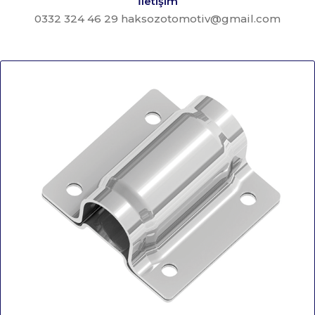
İletişim
0332 324 46 29 haksozotomotiv@gmail.com