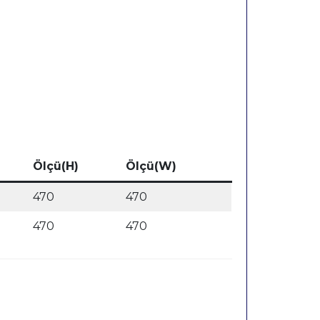
Ölçü(H)
Ölçü(W)
470
470
470
470